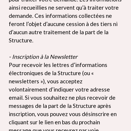
ainsi recueillies ne servent qu’à traiter votre
demande. Ces informations collectées ne
feront l’objet d’aucune cession à des tiers ni
d’aucun autre traitement de la part de la
Structure.
- Inscription à la Newsletter
Pour recevoir les lettres d’informations
électroniques de la Structure (ou «
newsletters »), vous acceptez
volontairement d’indiquer votre adresse
email. Si vous souhaitez ne plus recevoir de
messages de la part de la Structure après
inscription, vous pouvez vous désinscrire en
cliquant sur le lien en bas du prochain
message que vous recevrez par voie