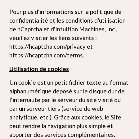
Pour plus d'informations sur la politique de
confidentialité et les conditions d'utilisation
de hCaptcha et d'Intuition Machines, Inc.,
veuillez visiter les liens suivants :
https://hcaptcha.com/privacy
et
https://hcaptcha.com/terms
.
Utilisation de cookies
Un cookie est un petit fichier texte au format
alphanumérique déposé sur le disque dur de
l’internaute par le serveur du site visité ou
par un serveur tiers (service de web
analytique, etc.). Grâce aux cookies, le Site
peut rendre la navigation plus simple et
apporter des services complémentaires.