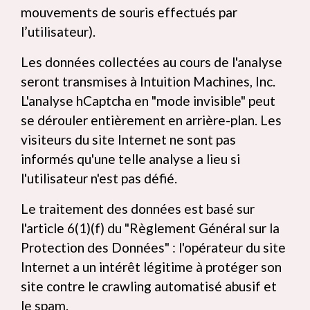
mouvements de souris effectués par
l’utilisateur).
Les données collectées au cours de l'analyse
seront transmises à Intuition Machines, Inc.
L'analyse hCaptcha en "mode invisible" peut
se dérouler entièrement en arrière-plan. Les
visiteurs du site Internet ne sont pas
informés qu'une telle analyse a lieu si
l'utilisateur n'est pas défié.
Le traitement des données est basé sur
l'article 6(1)(f) du "Règlement Général sur la
Protection des Données" : l'opérateur du site
Internet a un intérêt légitime à protéger son
site contre le crawling automatisé abusif et
le spam.