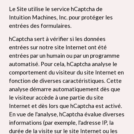
Le Site utilise le service hCaptcha de
Intuition Machines, Inc. pour protéger les
entrées des formulaires.
hCaptcha sert à vérifier si les données
entrées sur notre site Internet ont été
entrées par un humain ou par un programme
automatisé. Pour cela, hCaptcha analyse le
comportement du visiteur du site Internet en
fonction de diverses caractéristiques. Cette
analyse démarre automatiquement dès que
le visiteur accède à une partie du site
Internet et dès lors que hCaptcha est activé.
En vue de l'analyse, hCaptcha évalue diverses
informations (par exemple, l'adresse IP, la
durée de la visite sur le site Internet ou les