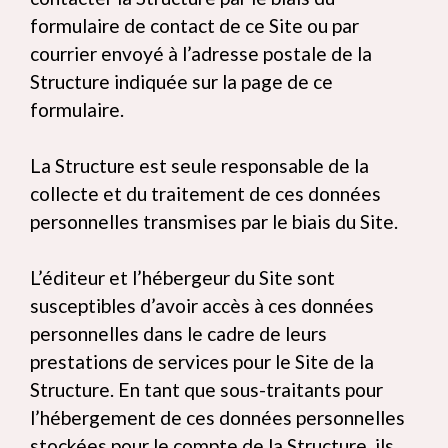
formulaire de contact de ce Site ou par
courrier envoyé à l’adresse postale de la
Structure indiquée sur la page de ce
formulaire.
La Structure est seule responsable de la
collecte et du traitement de ces données
personnelles transmises par le biais du Site.
L’éditeur et l’hébergeur du Site sont
susceptibles d’avoir accès à ces données
personnelles dans le cadre de leurs
prestations de services pour le Site de la
Structure. En tant que sous-traitants pour
l’hébergement de ces données personnelles
stockées pour le compte de la Structure, ils