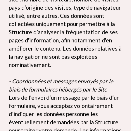
pays d’origine des visites, type de navigateur
utilisé, entre autres. Ces données sont
collectées uniquement pour permettre à la
Structure d’analyser la fréquentation de ses
pages d'information, afin notamment d'en
améliorer le contenu. Les données relatives à
la navigation ne sont pas exploitées
nominativement.
- Coordonnées et messages envoyés par le
biais de formulaires hébergés par le Site
Lors de l’envoi d’un message par le biais d’un
formulaire, vous acceptez volontairement
d’indiquer les données personnelles
éventuellement demandées par la Structure
pour traiter votre demande. Les informations