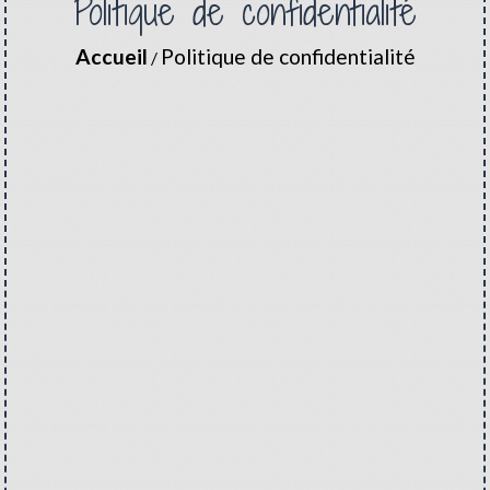
Politique de confidentialité
Accueil
Politique de confidentialité
/