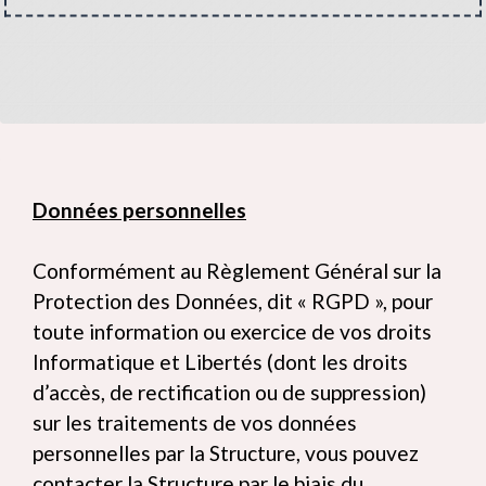
Données personnelles
Conformément au Règlement Général sur la
Protection des Données, dit « RGPD », pour
toute information ou exercice de vos droits
Informatique et Libertés (dont les droits
d’accès, de rectification ou de suppression)
sur les traitements de vos données
personnelles par la Structure, vous pouvez
contacter la Structure par le biais du