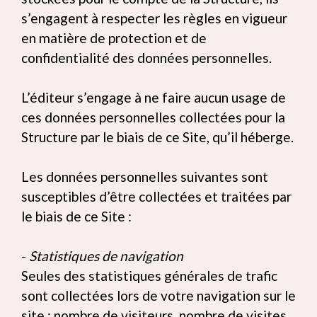
s’engagent à respecter les règles en vigueur
en matière de protection et de
confidentialité des données personnelles.
L’éditeur s’engage à ne faire aucun usage de
ces données personnelles collectées pour la
Structure par le biais de ce Site, qu’il héberge.
Les données personnelles suivantes sont
susceptibles d’être collectées et traitées par
le biais de ce Site :
-
Statistiques de navigation
Seules des statistiques générales de trafic
sont collectées lors de votre navigation sur le
site : nombre de visiteurs, nombre de visites,