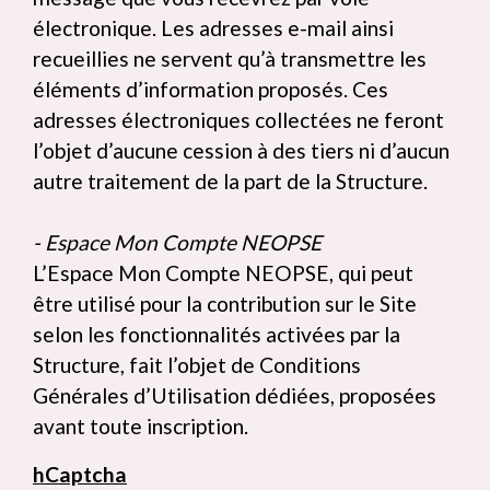
électronique. Les adresses e-mail ainsi
recueillies ne servent qu’à transmettre les
éléments d’information proposés. Ces
adresses électroniques collectées ne feront
l’objet d’aucune cession à des tiers ni d’aucun
autre traitement de la part de la Structure.
- Espace Mon Compte NEOPSE
L’Espace Mon Compte NEOPSE, qui peut
être utilisé pour la contribution sur le Site
selon les fonctionnalités activées par la
Structure, fait l’objet de Conditions
Générales d’Utilisation dédiées, proposées
avant toute inscription.
hCaptcha